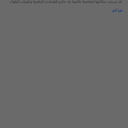
قد رسخت مكانتها كعاصمة عالمية بلا منازع للعملات الرقمية وتقنيات البلوك
اقرأ أكثر