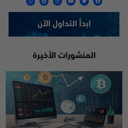
ابدأ التداول الآن
المنشورات الأخيرة