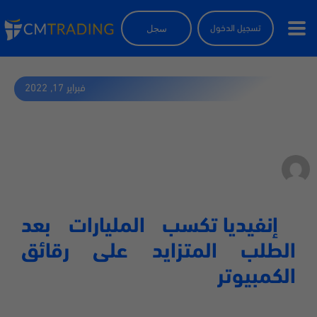
سجل
تسجيل الدخول
فبراير 17, 2022
إنفيديا تكسب المليارات بعد الطلب
المتزايد على رقائق الكمبيوتر
by
براون فيلكس
إنفيديا تكسب المليارات بعد
الطلب المتزايد على رقائق
الكمبيوتر