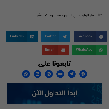
*الأسعار الواردة في التقرير دقيقة وقت النشر
LinkedIn
Twitter
Facebook
Email
WhatsApp
تابعونا على
ابدأ التداول الآن