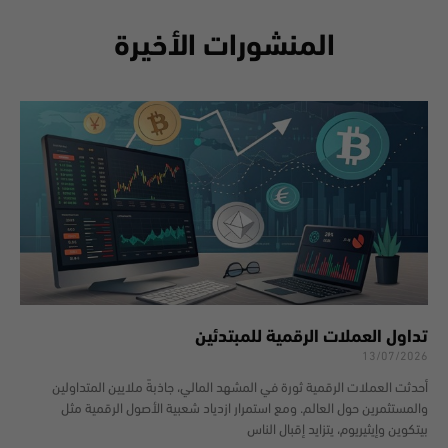
المنشورات الأخيرة
تداول العملات الرقمية للمبتدئين
13/07/2026
أحدثت العملات الرقمية ثورة في المشهد المالي، جاذبةً ملايين المتداولين
والمستثمرين حول العالم. ومع استمرار ازدياد شعبية الأصول الرقمية مثل
بيتكوين وإيثيريوم، يتزايد إقبال الناس