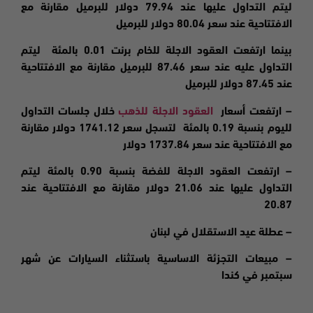
ليتم التداول عليها عند 79.94 دولار للبرميل مقارنة مع
الافتتاحية عند سعر 80.04 دولار للبرميل
بينما ارتفعت العقود الاجلة للخام برنت 0.01 بالمئة ليتم
التداول عليه عند سعر 87.46 للبرميل مقارنة مع الافتتاحية
عند 87.45 دولار للبرميل
– ارتفعت
أسعار
العقود الاجلة للذهب
خلال جلسات التداول
لليوم بنسبة 0.19 بالمئة لتسجل سعر 1741.12 دولار مقارنة
مع الافتتاحية عند سعر 1737.84 دولار
–
ارتفعت
العقود الاجلة للفضة بنسبة 0.90 بالمئة ليتم
التداول عليها عند 21.06 دولار مقارنة مع الافتتاحية عند
20.87
– عطلة عيد الاستقلال في لبنان
– مبيعات التجزئة الاساسية باستثناء السيارات عن شهر
سبتمبر في كندا