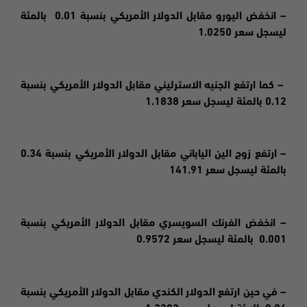
– انخفض اليورو مقابل الدولار الأمريكي بنسبة 0.01 بالمئة
ليسجل سعر 1.0250
– كما ارتفع الجنيه الاسترليني مقابل الدولار الأمريكي بنسبة
0.12 بالمئة ليسجل سعر 1.1838
– ارتفع زوج الين الياباني مقابل الدولار الأمريكي بنسبة 0.34
بالمئة ليسجل سعر 141.91
– انخفض الفرنك السويسري مقابل الدولار الأمريكي بنسبة
0.001 بالمئة ليسجل سعر 0.9572
– في حين ارتفع الدولار الكندي مقابل الدولار الأمريكي بنسبة