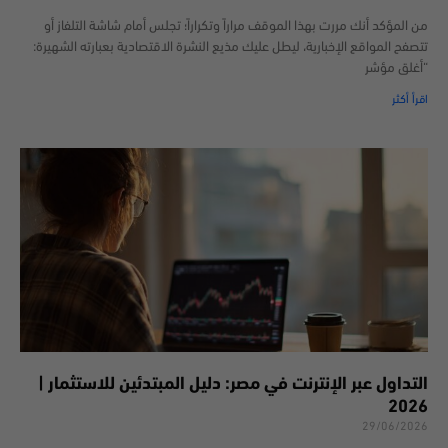
من المؤكد أنك مررت بهذا الموقف مراراً وتكراراً؛ تجلس أمام شاشة التلفاز أو
تتصفح المواقع الإخبارية، ليطل عليك مذيع النشرة الاقتصادية بعبارته الشهيرة:
“أغلق مؤشر
اقرأ أكثر
التداول عبر الإنترنت في مصر: دليل المبتدئين للاستثمار |
2026
29/06/2026