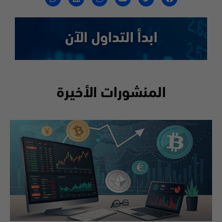
ابدأ التداول الآن
المنشورات الأخيرة