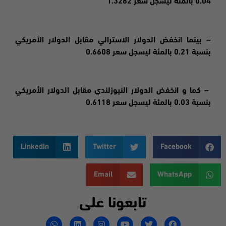
0.04 بالمئة ليسجل سعر 1.3282
– بينما انخفض الدولار الاسترالي مقابل الدولار الأمريكي
بنسبة 0.21 بالمئة ليسجل سعر 0.6608
– كما و انخفض الدولار النيوزلندي مقابل الدولار الأمريكي
بنسبة 0.03 بالمئة ليسجل سعر 0.6118
LinkedIn
Twitter
Facebook
Email
WhatsApp
تابعونا على