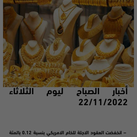
أخبار الصباح ليوم
الثلاثاء
22
/11/2022
–
انخفضت
العقود الاجلة للخام الامريكي بنسبة 0.12 بالمئة