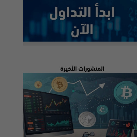
ابدأ التداول
الآن
المنشورات الأخيرة