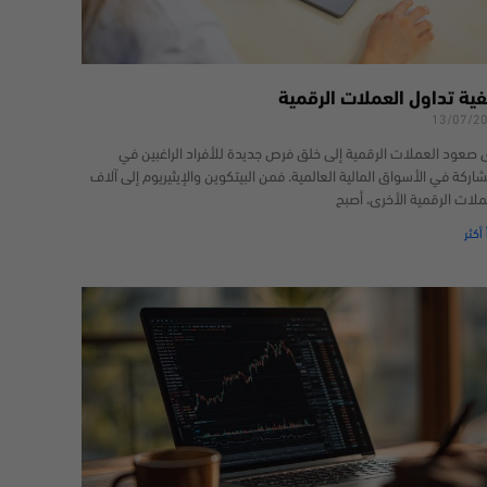
فية تداول العملات الرقمية
13/07/2
 صعود العملات الرقمية إلى خلق فرص جديدة للأفراد الراغبين في
شاركة في الأسواق المالية العالمية. فمن البيتكوين والإيثيريوم إلى آلاف
ملات الرقمية الأخرى، أصبح
 أكثر