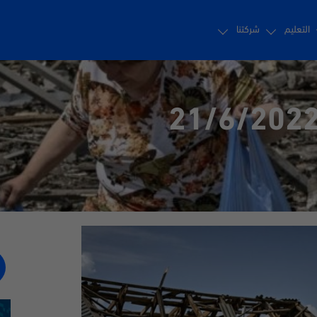
التعليم
شركتنا