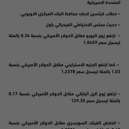
المتحدة الامريكية
– خطاب كرتسين لاجارد محافظ البنك المركزي الاوروبي
– حديث مجلس الاحتياطي الفيدرالي باول
– ارتفع زوج اليورو مقابل الدولار الأمريكي بنسبة 0.34 بالمئة
ليسجل سعر 1.0459
– كما ارتفع الجنيه الاسترليني مقابل الدولار الأمريكي بنسبة
1.03 بالمئة ليسجل سعر 1.2378
– ارتفع زوج الين الياباني مقابل الدولار الأمريكي بنسبة 0.17
بالمئة ليسجل سعر 129.35
– انخفض الفرنك السويسري مقابل الدولار الأمريكي بنسبة