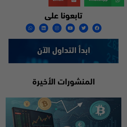
تابعونا على
ابدأ التداول الآن
المنشورات الأخيرة