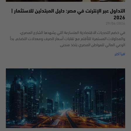
التداول عبر الإنترنت في مصر: دليل المبتدئين للاستثمار |
2026
29/06/2026
في خضم التحديات الاقتصادية المتسارعة التي يشهدها الشارع المصري،
والمحاولات المستمرة للتأقلم مع تقلبات أسعار الصرف ومعدلات التضخم، بدأ
الوعي المالي للمواطن المصري يتخذ منحنى
اقرأ أكثر