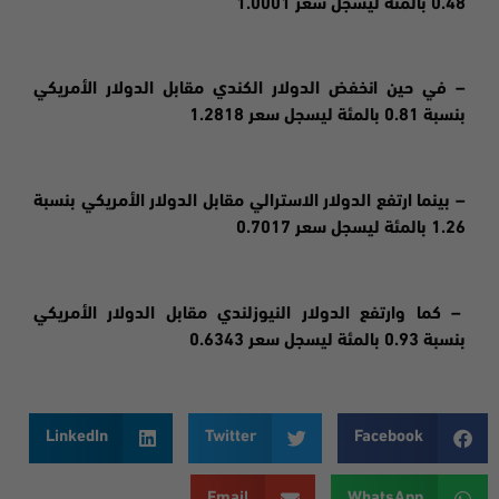
0.48 بالمئة ليسجل سعر 1.0001
– في حين انخفض الدولار الكندي مقابل الدولار الأمريكي
بنسبة 0.81 بالمئة ليسجل سعر 1.2818
– بينما ارتفع الدولار الاسترالي مقابل الدولار الأمريكي بنسبة
1.26 بالمئة ليسجل سعر 0.7017
– كما وارتفع الدولار النيوزلندي مقابل الدولار الأمريكي
بنسبة 0.93 بالمئة ليسجل سعر 0.6343
LinkedIn
Twitter
Facebook
Email
WhatsApp