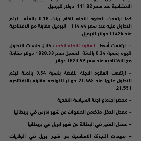
الافتتاحية عند سعر 111.82 دولار للبرميل
كما ارتفعت العقود الاجلة للخام برنت 0.18 بالمئة ليتم
التداول عليه عند سعر 114.44 للبرميل مقارنة مع الافتتاحية
عند 11424 دولار للبرميل
–
ارتفعت
أسعار
العقود الاجلة للذهب
خلال جلسات التداول
لليوم بنسبة 0.24 بالمئة لتسجل سعر 1828.33 دولار مقارنة
مع الافتتاحية عند سعر 1823.99 دولار
– ارتفعت العقود الاجلة للفضة بنسبة 0.54 بالمئة ليتم
التداول عليها عند 21.668 دولار للاونصة مقارنة بالافتتاحية
21.551
– محضر اجتماع لجنة السياسة النقدية
– معدل الدخل متضمن العلاوات عن شهر مارس في بريطانيا
– معدل التغير في البطالة عن شهر ابريل في بريطانيا
– مبيعات التجزئة الاساسية عن شهر ابريل في الولايات