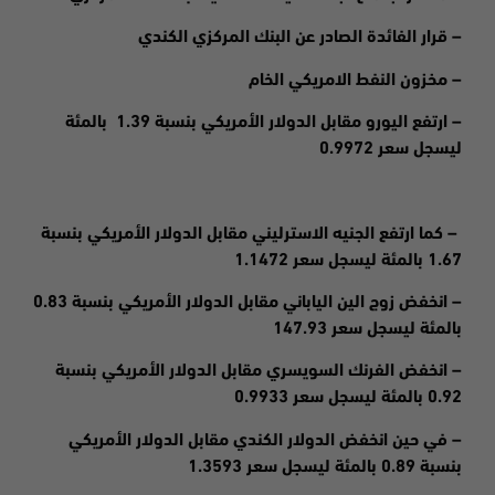
– قرار الفائدة الصادر عن البنك المركزي الكندي
– مخزون النفط الامريكي الخام
– ارتفع اليورو مقابل الدولار الأمريكي بنسبة 1.39 بالمئة
ليسجل سعر 0.9972
– كما ارتفع الجنيه الاسترليني مقابل الدولار الأمريكي بنسبة
1.67 بالمئة ليسجل سعر 1.1472
– انخفض زوج الين الياباني مقابل الدولار الأمريكي بنسبة 0.83
بالمئة ليسجل سعر 147.93
– انخفض الفرنك السويسري مقابل الدولار الأمريكي بنسبة
0.92 بالمئة ليسجل سعر 0.9933
– في حين انخفض الدولار الكندي مقابل الدولار الأمريكي
بنسبة 0.89 بالمئة ليسجل سعر 1.3593