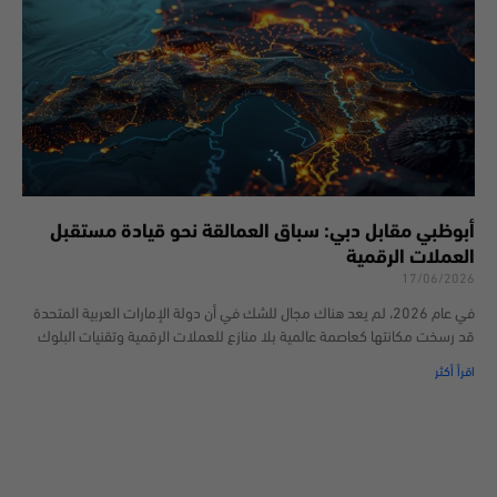
أبوظبي مقابل دبي: سباق العمالقة نحو قيادة مستقبل
العملات الرقمية
17/06/2026
في عام 2026، لم يعد هناك مجال للشك في أن دولة الإمارات العربية المتحدة
قد رسخت مكانتها كعاصمة عالمية بلا منازع للعملات الرقمية وتقنيات البلوك
اقرأ أكثر