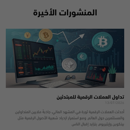
المنشورات الأخيرة
تداول العملات الرقمية للمبتدئين
13/07/2026
أحدثت العملات الرقمية ثورة في المشهد المالي، جاذبةً ملايين المتداولين
والمستثمرين حول العالم. ومع استمرار ازدياد شعبية الأصول الرقمية مثل
بيتكوين وإيثيريوم، يتزايد إقبال الناس