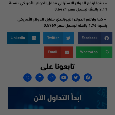
– بينما ارتفع الدولار الاسترالي مقابل الدولار الأمريكي بنسبة
2.11 بالمئة ليسجل سعر 0.6421
– كما وارتفع الدولار النيوزلندي مقابل الدولار الأمريكي
بنسبة 1.76 بالمئة ليسجل سعر 0.5769
LinkedIn
Twitter
Facebook
Email
WhatsApp
تابعونا على
ابدأ التداول الآن