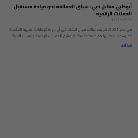
أبوظبي مقابل دبي: سباق العمالقة نحو قيادة مستقبل
العملات الرقمية
17/06/2026
في عام 2026، لم يعد هناك مجال للشك في أن دولة الإمارات العربية المتحدة
قد رسخت مكانتها كعاصمة عالمية بلا منازع للعملات الرقمية وتقنيات البلوك
اقرأ أكثر