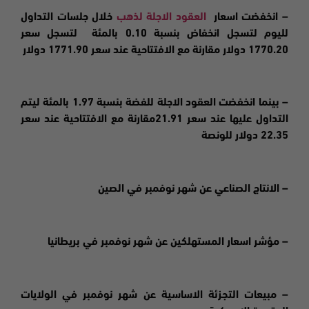
– انخفضت اسعار
العقود الاجلة لذهب
خلال جلسات التداول
لليوم لتسجل انخفاض بنسبة 0.10 بالمئة لتسجل سعر
1770.20 دولار مقارنة مع الافتتاحية عند سعر 1771.90 دولار
– بينما انخفضت العقود الاجلة للفضة بنسبة 1.97 بالمئة ليتم
التداول عليها عند سعر 21.91مقارنة مع الافتتاحية عند سعر
22.35 دولار للونصة
– الانتاج الصناعي عن شهر نوفمبر في الصين
– مؤشر اسعار المستهلكين عن شهر نوفمبر في بريطانيا
– مبيعات التجزئة الاساسية عن شهر نوفمبر في الولايات