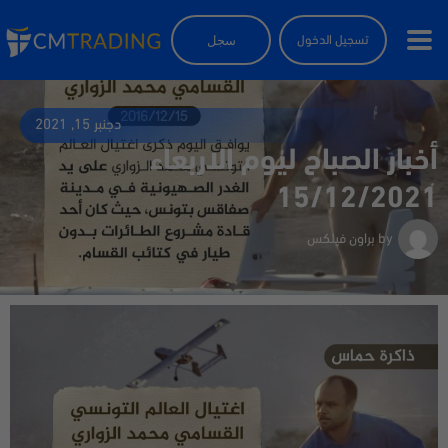
سجل
تسجيل الدخول
دجنبر 15, 2021
أخبار الصباح ليوم الاربعاء
15/12/2021
by
براون فيلكس