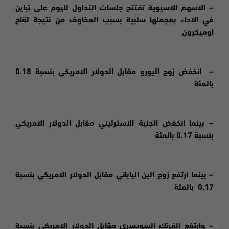
– الاسهم الاسيوية تفتتح جلسات التداول لليوم على تباين
في الاداء بمجملها سلبية بسبب المخاوف من نتيجة لقاح
اوميكرون
– انخفض زوج اليورو مقابل الدولار الامريكي بنسبة 0.18
بالمئة
– بينما انخفض الجنية الاسترليني مقابل الدولار الامريكي
بنسبة 0.17 بالمئة
– بينما ارتفع زوج الين الياباني مقابل الدولار الامريكي بنسبة
0.17 بالمئة
– وارتفع الفرنك السويسري مقابل الدولار الامريكي بنسبة