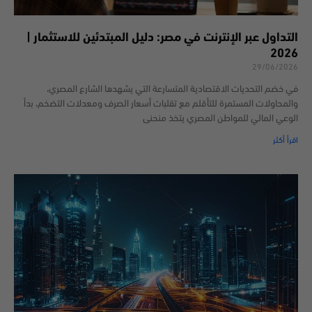
التداول عبر الإنترنت في مصر: دليل المبتدئين للاستثمار |
2026
29/06/2026
في خضم التحديات الاقتصادية المتسارعة التي يشهدها الشارع المصري،
والمحاولات المستمرة للتأقلم مع تقلبات أسعار الصرف ومعدلات التضخم، بدأ
الوعي المالي للمواطن المصري يتخذ منحنى
اقرأ أكثر