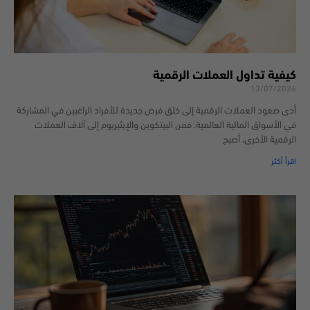
كيفية تداول العملات الرقمية
13/07/2026
أدى صعود العملات الرقمية إلى خلق فرص جديدة للأفراد الراغبين في المشاركة
في الأسواق المالية العالمية. فمن البيتكوين والإيثيريوم إلى آلاف العملات
الرقمية الأخرى، أصبح
اقرأ أكثر