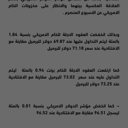
العلاقة العكسية بينهما والانظار على مخزونات الخام
الامريكي عن الاسبوع المنصرم .
وبذلك انخفضت العقود الاجلة للخام الامريكي بنسبة 1.84
بالمئة ليتم التداول عليها عند 69.87 دولار للبرميل مقارنة مع
الافتتاحية عند سعر 71.18 دولار للبرميل
كما ارتفعت العقود الاجلة للخام برنت 0.94 بالمئة ليتم
التداول عليه عند سعر 73.02 للبرميل مقارنة مع الافتتاحية
عند 73.25 دولار للبرميل
– كما انخفض مؤشر الدولار الامريكي بنسبة 0.01 بالمئة
ليسجل 96.51 مقارنة مع الافتتاحية عند 96.52