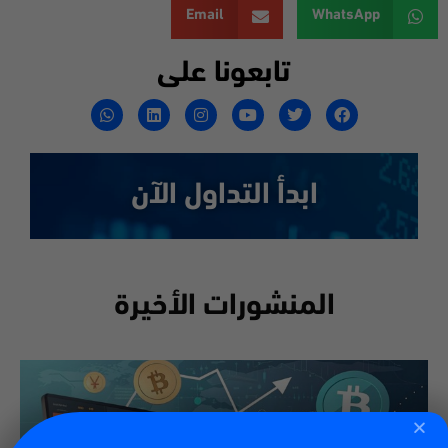
Email
WhatsApp
تابعونا على
ابدأ التداول الآن
المنشورات الأخيرة