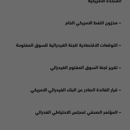
المتحدة الامريكية
– مخزون النفط الامريكي الخام
– التوقعات الاقتصادية للجنة الفيدرالية للسوق المفتوحة
– تقرير لجنة السوق المفتوح الفيدرالي
– قرار الفائدة الصادر عن البنك الفيدرالي الامريكي
– المؤتمر الصحفي لمجلس الاحتياطي الفدرالي