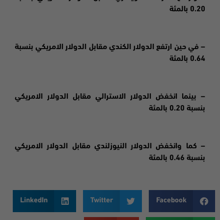
0.20 بالمئة
– في حين ارتفع الدولار الكندي مقابل الدولار الامريكي بنسبة
0.64 بالمئة
– بينما انخفض الدولار الاسترالي مقابل الدولار الامريكي
بنسبة 0.20 بالمئة
– كما وانخفض الدولار النيوزلندي مقابل الدولار الامريكي
بنسبة 0.46 بالمئة
LinkedIn
Twitter
Facebook