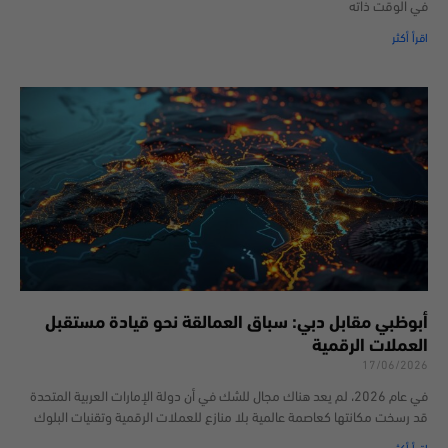
في الوقت ذاته
اقرأ أكثر
أبوظبي مقابل دبي: سباق العمالقة نحو قيادة مستقبل
العملات الرقمية
17/06/2026
في عام 2026، لم يعد هناك مجال للشك في أن دولة الإمارات العربية المتحدة
قد رسخت مكانتها كعاصمة عالمية بلا منازع للعملات الرقمية وتقنيات البلوك