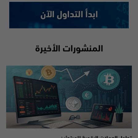
ابدأ التداول الآن
المنشورات الأخيرة