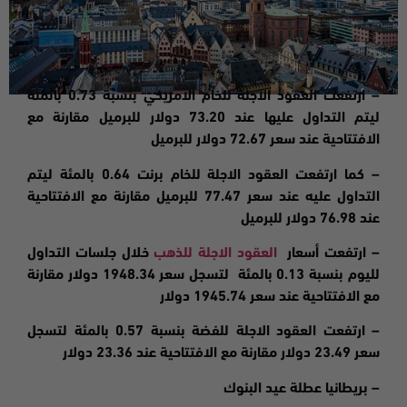
–
ارتفعت
العقود الاجلة للخام الامريكي بنسبة 0.73 بالمئة
ليتم التداول عليها عند 73.20 دولار للبرميل مقارنة مع
الافتتاحية عند سعر 72.67 دولار للبرميل
– كما ارتفعت العقود الاجلة للخام برنت 0.64 بالمئة ليتم
التداول عليه عند سعر 77.47 للبرميل مقارنة مع الافتتاحية
عند 76.98 دولار للبرميل
– ارتفعت
أسعار
العقود الاجلة للذهب
خلال جلسات التداول
لليوم بنسبة 0.13 بالمئة لتسجل سعر 1948.34 دولار مقارنة
مع الافتتاحية عند سعر 1945.74 دولا
ر
–
ارتفعت
العقود الاجلة للفضة بنسبة 0.57 بالمئة لتسجل
سعر 23.49 دولار مقارنة مع الافتتاحية عند 23.36 دولار
–
بريطانيا عطلة عيد البنوك