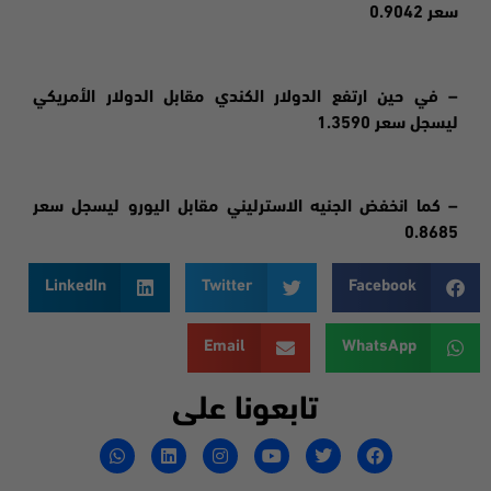
سعر 0.9042
– في حين ارتفع الدولار الكندي مقابل الدولار الأمريكي
ليسجل سعر 1.3590
– كما انخفض الجنيه الاسترليني مقابل اليورو ليسجل سعر
0.8685
LinkedIn
Twitter
Facebook
Email
WhatsApp
تابعونا على