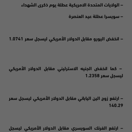
– الولايات المتحدة الامريكية عطلة يوم ذكرى الشهداء
– سويسرا عطلة عيد العنصرة
– انخفض اليورو مقابل الدولار الأمريكي ليسجل سعر 1.0741
– كما انخفض الجنيه الاسترليني مقابل الدولار الأمريكي
ليسجل سعر 1.2358
– ارتفع زوج الين الياباني مقابل الدولار الأمريكي ليسجل سعر
140.29
– ارتفع الفرنك السويسري مقابل الدولار الأمريكي ليسجل