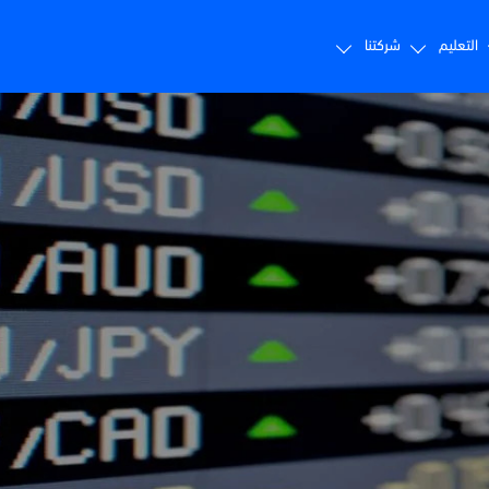
التعليم
شركتنا