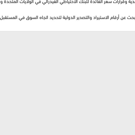
ية وقرارات سعر الفائدة للبنك الاحتياطي الفيدرالي في الولايات المتحدة و
البحث عن أرقام الاستيراد والتصدير الدولية لتحديد اتجاه السوق في المستقبل.