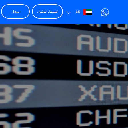
سجل
تسجيل الدخول
AR