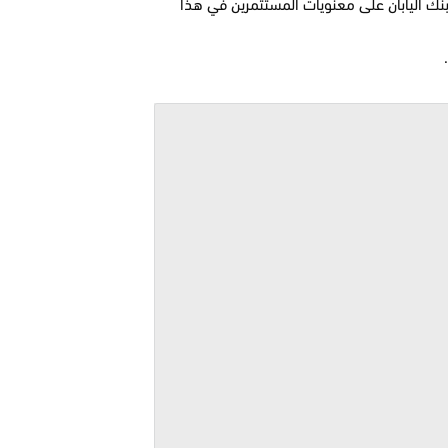
بنك اليابان على معنويات المستثمرين في هذا