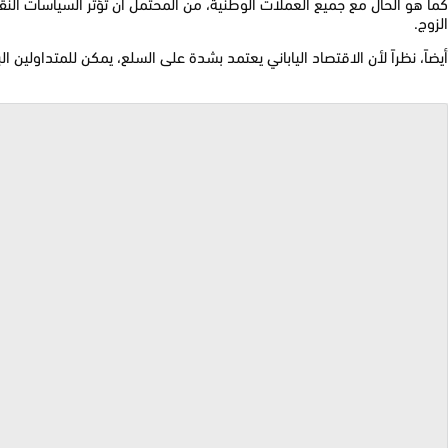
كما هو الحال مع جميع العملات الوطنية، من المحتمل أن تؤثر السياسات النقد
الزوج.
أيضاً، نظراً لأن الاقتصاد الياباني يعتمد بشدة على السلع، يمكن للمتداولين 