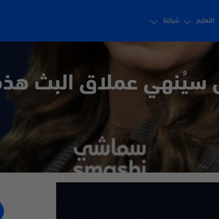
التعليم
شركتنا
سيُنهي عملاق البث هذه