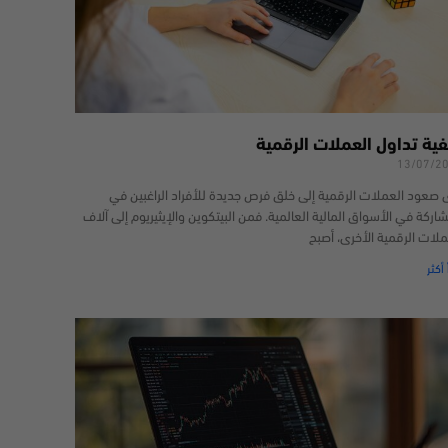
فية تداول العملات الرقمية
13/07/2
 صعود العملات الرقمية إلى خلق فرص جديدة للأفراد الراغبين في
شاركة في الأسواق المالية العالمية. فمن البيتكوين والإيثيريوم إلى آلاف
ملات الرقمية الأخرى، أصبح
 أكثر