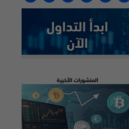
ابدأ التداول
الآن
المنشورات الأخيرة