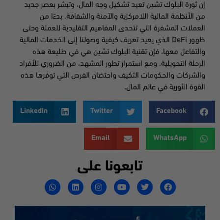
إن ثورة البلوك تشين تعيد تشكيل وجه المال، وتبشر بعصر جديد
من الأنظمة المالية اللامركزية والآمنة والشفافة. بدءًا من
العملات المشفرة التي تتحدى المفاهيم التقليدية للعملة وحتى
ظهور DeFi الذي يعيد تعريف كيفية وصولنا إلى الخدمات المالية
والتفاعل معها، فإن تقنية البلوك تشين هي في طليعة هذه
الرحلة التحويلية. ومع استمرار تطور المشهد، من الضروري للأفراد
والشركات والحكومات التكيف واحتضان الفرص التي توفرها هذه
القوة الثورية في عالم المال.
LinkedIn
Twitter
Facebook
Email
WhatsApp
تابعونا على