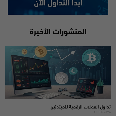
ابدأ التداول الآن
المنشورات الأخيرة
تداول العملات الرقمية للمبتدئين
13/07/2026