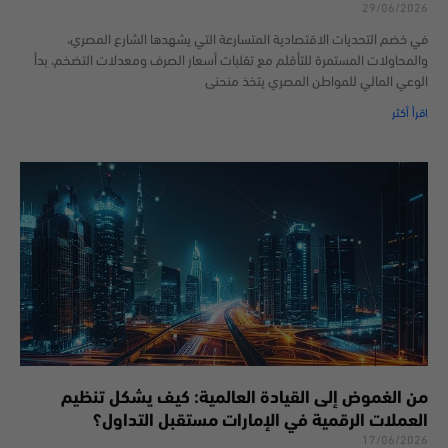
29/06/2026
في خضم التحديات الاقتصادية المتسارعة التي يشهدها الشارع المصري،
والمحاولات المستمرة للتأقلم مع تقلبات أسعار الصرف ومعدلات التضخم، بدأ
الوعي المالي للمواطن المصري يتخذ منحنى
اقرأ أكثر
من الغموض إلى القيادة العالمية: كيف يشكل تنظيم
العملات الرقمية في الإمارات مستقبل التداول؟
17/06/2026