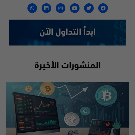
ابدأ التداول الآن
المنشورات الأخيرة