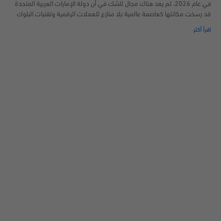
في عام 2026، لم يعد هناك مجال للشك في أن دولة الإمارات العربية المتحدة
قد رسخت مكانتها كعاصمة عالمية بلا منازع للعملات الرقمية وتقنيات البلوك
اقرأ أكثر