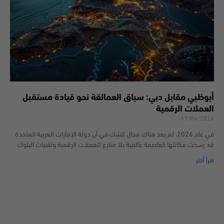
أبوظبي مقابل دبي: سباق العمالقة نحو قيادة مستقبل
العملات الرقمية
17/06/2026
في عام 2026، لم يعد هناك مجال للشك في أن دولة الإمارات العربية المتحدة
قد رسخت مكانتها كعاصمة عالمية بلا منازع للعملات الرقمية وتقنيات البلوك
اقرأ أكثر