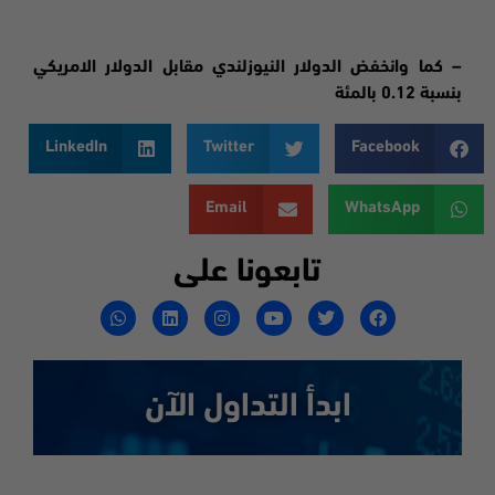
– كما وانخفض الدولار النيوزلندي مقابل الدولار الامريكي
بنسبة 0.12 بالمئة
LinkedIn
Twitter
Facebook
Email
WhatsApp
تابعونا على
ابدأ التداول الآن