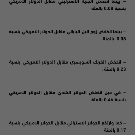
– بينما انخفض الجنية الاسترليني مقابل الدولار الامريكي
بنسبة 0.08 بالمئة
– بينما انخفض زوج الين الياباني مقابل الدولار الامريكي بنسبة
0.08 بالمئة
– انخفض الفرنك السويسري مقابل الدولار الامريكي بنسبة
0.23 بالمئة .
– في حين انخفض الدولار الكندي مقابل الدولار الامريكي
بنسبة 0.46 بالمئة
– كما وارتفع الدولار الاسترالي مقابل الدولار الامريكي بنسبة
0.17 بالمئة