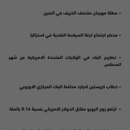
– عطلة مهرجان منتصف الخريف في الصين
– محضر اجتماع لجنة السياسة النقدية في استراليا
– تصاريح البناء في الولايات المتحدة الامريكية عن شهر
اغسطس
– خطاب كريستين لاجارد محافظ البنك المركزي الاوروبي
– ارتفع زوج اليورو مقابل الدولار الامريكي بنسبة 0.14 بالمئة