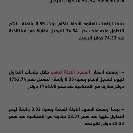
الافتتاحية عند سعر 70.93 دولار للبرميل
بينما
ارتفعت
العقود الاجلة للخام برنت 0.85 بالمئة ليتم
التداول عليه عند سعر 74.54 للبرميل مقارنة مع الافتتاحية
عند 74.33 دولار للبرميل
– ارتفعت اسعار
العقود الاجلة لذهب
خلال جلسات التداول
لليوم لتسجل ارتفاع بنسبة 0.33 بالمئة لتسجل سعر 1762.74
دولار مقارنة مع الافتتاحية عند سعر 1756.80 دولار
– بينما ارتفعت العقود الاجلة للفضة بنسبة 0.02 بالمئة ليتم
التداول عليها عند سعر 22.31 مقارنة مع الافتتاحية عند سعر
22.32 دولار للاونصة