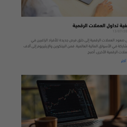
فية تداول العملات الرقمية
13/07/2
 صعود العملات الرقمية إلى خلق فرص جديدة للأفراد الراغبين في
شاركة في الأسواق المالية العالمية. فمن البيتكوين والإيثيريوم إلى آلاف
ملات الرقمية الأخرى، أصبح
 أكثر