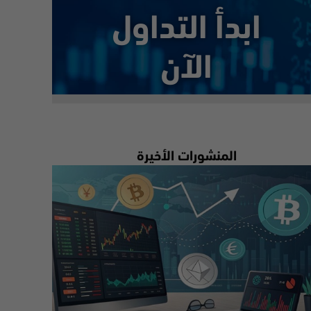
ابدأ التداول
الآن
المنشورات الأخيرة