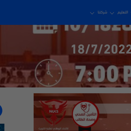
التعليم
شركتنا